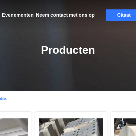
Evenementen
Neem contact met ons op
Citaat
Producten
line