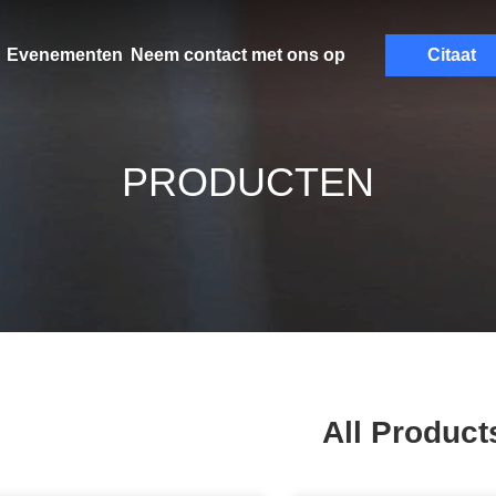
Evenementen
Neem contact met ons op
Citaat
PRODUCTEN
All Product