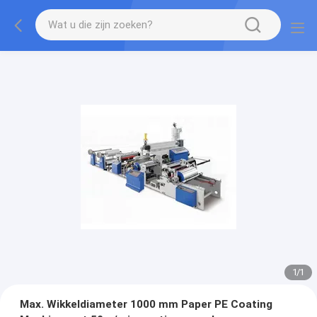
1
/
1
Max. Wikkeldiameter 1000 mm Paper PE Coating