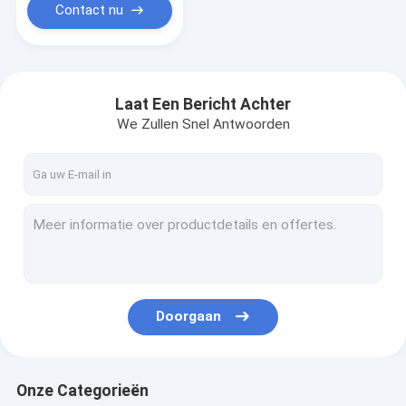
Contact nu
Laat Een Bericht Achter
We Zullen Snel Antwoorden
Doorgaan
Onze Categorieën