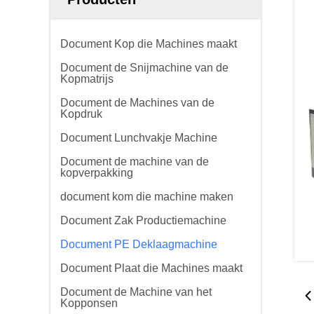
Document Kop die Machines maakt
Document de Snijmachine van de
Kopmatrijs
Document de Machines van de
Kopdruk
Document Lunchvakje Machine
Document de machine van de
kopverpakking
document kom die machine maken
Document Zak Productiemachine
Document PE Deklaagmachine
Document Plaat die Machines maakt
Document de Machine van het
Kopponsen