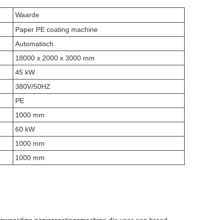
Waarde
Paper PE coating machine
Automatisch
18000 x 2000 x 3000 mm
45 kW
380V/50HZ
PE
1000 mm
60 kW
1000 mm
1000 mm