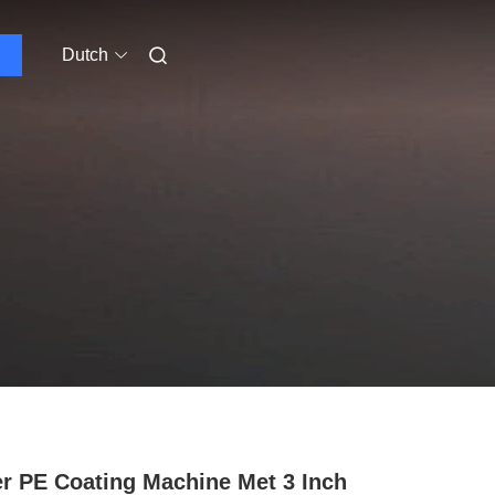
Dutch
r PE Coating Machine Met 3 Inch