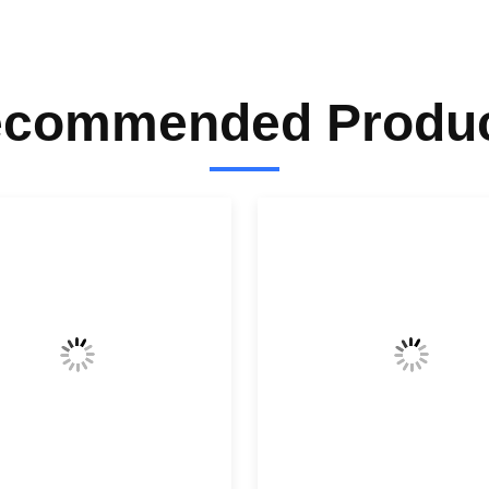
commended Produ