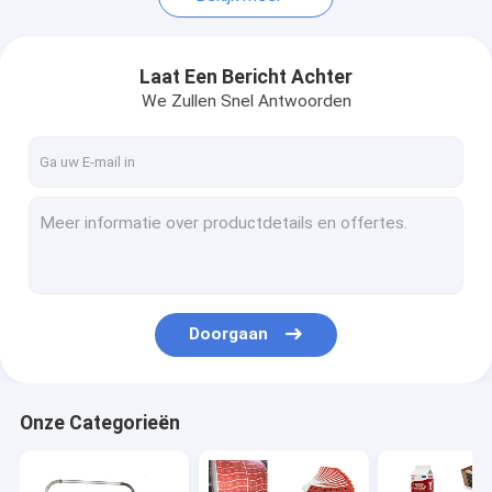
Laat Een Bericht Achter
We Zullen Snel Antwoorden
Doorgaan
Onze Categorieën