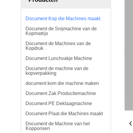
Document Kop die Machines maakt
Document de Snijmachine van de
Kopmatrijs
Document de Machines van de
Kopdruk
Document Lunchvakje Machine
Document de machine van de
kopverpakking
document kom die machine maken
Document Zak Productiemachine
Document PE Deklaagmachine
Document Plaat die Machines maakt
Document de Machine van het
Kopponsen