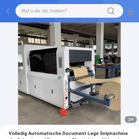
2
/
4
Volledig Automatische Document Lege Snijmachine