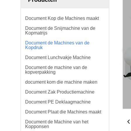
Document Kop die Machines maakt
Document de Snijmachine van de
Kopmatrijs
Document de Machines van de
Kopdruk
Document Lunchvakje Machine
Document de machine van de
kopverpakking
document kom die machine maken
Document Zak Productiemachine
Document PE Deklaagmachine
Document Plaat die Machines maakt
Document de Machine van het
Kopponsen