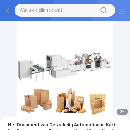
2
/
4
Het Document van Ce volledig Automatische Kaki