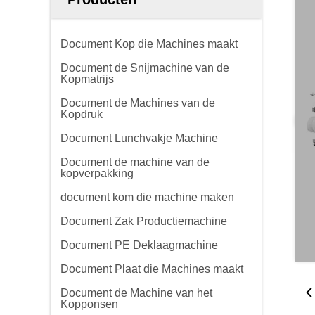
Document Kop die Machines maakt
Document de Snijmachine van de
Kopmatrijs
Document de Machines van de
Kopdruk
Document Lunchvakje Machine
Document de machine van de
kopverpakking
document kom die machine maken
Document Zak Productiemachine
Document PE Deklaagmachine
Document Plaat die Machines maakt
Document de Machine van het
Kopponsen