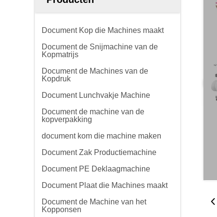
Document Kop die Machines maakt
Document de Snijmachine van de
Kopmatrijs
Document de Machines van de
Kopdruk
Document Lunchvakje Machine
Document de machine van de
kopverpakking
document kom die machine maken
Document Zak Productiemachine
Document PE Deklaagmachine
Document Plaat die Machines maakt
Document de Machine van het
Kopponsen