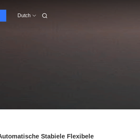
Dutch
Automatische Stabiele Flexibele