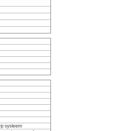
rp systeem