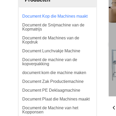
Document Kop die Machines maakt
Document de Snijmachine van de
Kopmatrijs
Document de Machines van de
Kopdruk
Document Lunchvakje Machine
Document de machine van de
kopverpakking
document kom die machine maken
Document Zak Productiemachine
Document PE Deklaagmachine
Document Plaat die Machines maakt
Document de Machine van het
Kopponsen