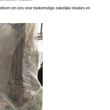
elkom om ons voor toekomstige zakelijke relaties en