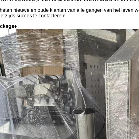
 heten nieuwe en oude klanten van alle gangen van het leven w
erzijds succes te contacteren!
ckage♦