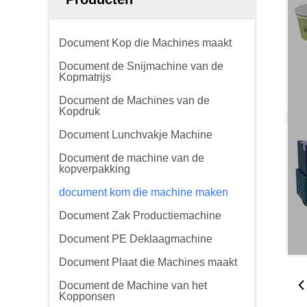
Document Kop die Machines maakt
Document de Snijmachine van de
Kopmatrijs
Document de Machines van de
Kopdruk
Document Lunchvakje Machine
Document de machine van de
kopverpakking
document kom die machine maken
Document Zak Productiemachine
Document PE Deklaagmachine
Document Plaat die Machines maakt
Document de Machine van het
Kopponsen