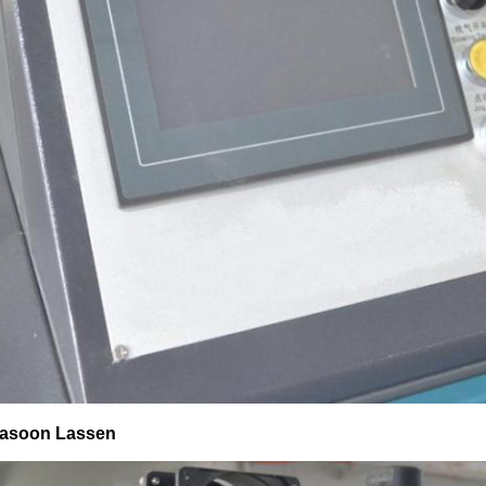
rasoon Lassen