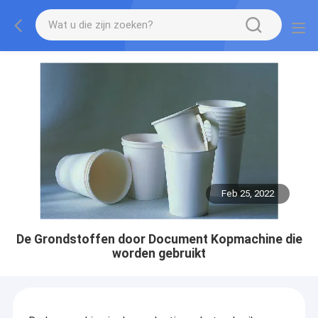
Feb 25, 2022
De Grondstoffen door Document Kopmachine die
worden gebruikt