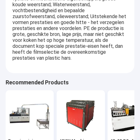
koude weerstand; Waterweerstand,
vochtbestendigheid en bepaalde
zuurstofweerstand, olieweerstand; Uitstekende het
vormen prestaties en goede hitte - het verzegelen
prestaties en andere voordelen. PE de productie is
grote, geschikte bron, lage prijs, maar niet geschikt
voor koken het op hoge temperatuur, als de
document kop speciale prestatie-eisen heeft, dan
heeft de filmselectie de overeenkomstige
prestaties van plastic hars.
Recommended Products