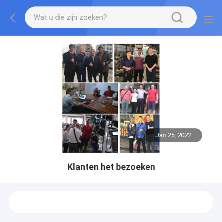
Jan 25, 2022
Klanten het bezoeken